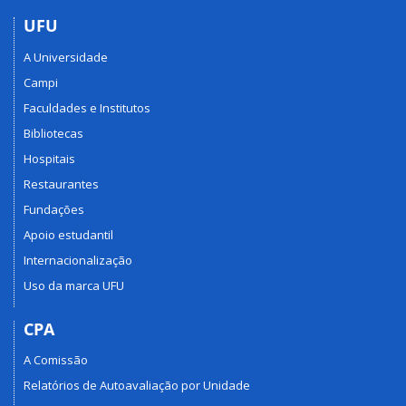
UFU
A Universidade
Campi
Faculdades e Institutos
Bibliotecas
Hospitais
Restaurantes
Fundações
Apoio estudantil
Internacionalização
Uso da marca UFU
CPA
A Comissão
Relatórios de Autoavaliação por Unidade